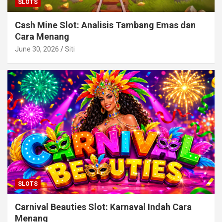
SLOTS
Cash Mine Slot: Analisis Tambang Emas dan
Cara Menang
June 30, 2026
Siti
SLOTS
Carnival Beauties Slot: Karnaval Indah Cara
Menang