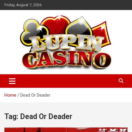
Skip
Friday, August 7, 2026
to
content
Blog Seputar Gambling
Lupincasino
Home
Dead Or Deader
Tag:
Dead Or Deader