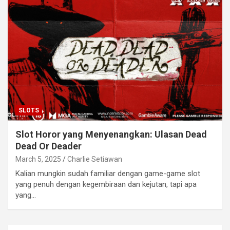
SLOTS
Slot Horor yang Menyenangkan: Ulasan Dead
Dead Or Deader
March 5, 2025
Charlie Setiawan
Kalian mungkin sudah familiar dengan game-game slot
yang penuh dengan kegembiraan dan kejutan, tapi apa
yang…