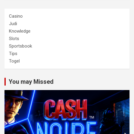
Casino
Judi
Knowledge
Slots
Sportsbook
Tips
Togel
You may Missed