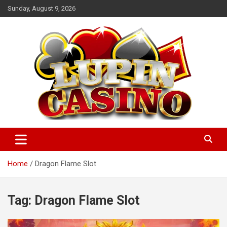
Skip
Sunday, August 9, 2026
to
content
Blog Seputar Gambling
Lupincasino
Home
Dragon Flame Slot
Tag:
Dragon Flame Slot