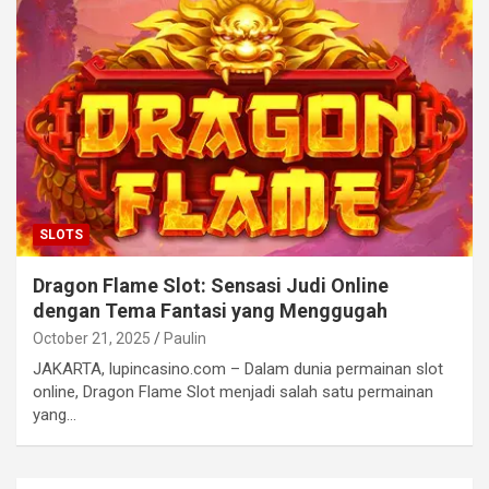
SLOTS
Dragon Flame Slot: Sensasi Judi Online
dengan Tema Fantasi yang Menggugah
October 21, 2025
Paulin
JAKARTA, lupincasino.com – Dalam dunia permainan slot
online, Dragon Flame Slot menjadi salah satu permainan
yang…