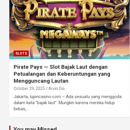
SLOTS
Pirate Pays — Slot Bajak Laut dengan
Petualangan dan Keberuntungan yang
Mengguncang Lautan
October 29, 2025
Arvin Dio
Jakarta, lupincasino.com – Ada sesuatu yang menggoda
dalam kata “bajak laut”. Mungkin karena mereka hidup
bebas,…
You may Missed