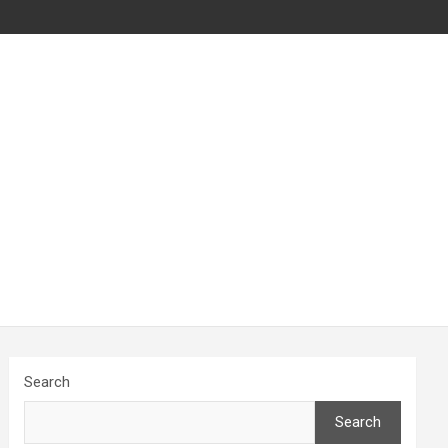
Search
Search