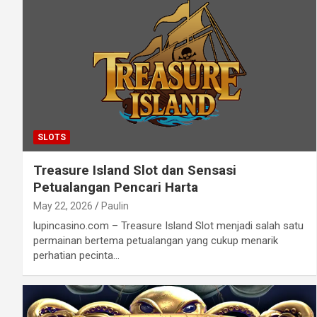
SLOTS
Treasure Island Slot dan Sensasi
Petualangan Pencari Harta
May 22, 2026
Paulin
lupincasino.com – Treasure Island Slot menjadi salah satu
permainan bertema petualangan yang cukup menarik
perhatian pecinta…