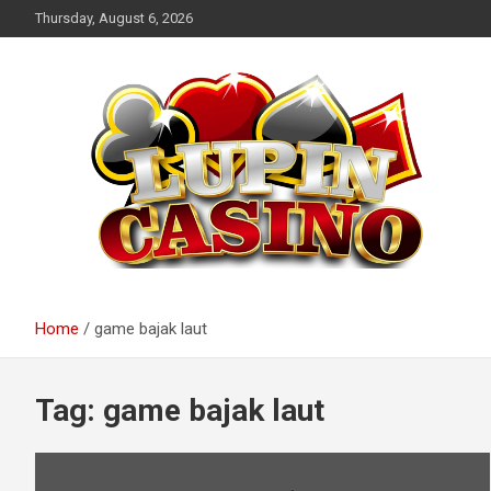
Skip
Thursday, August 6, 2026
to
content
Blog Seputar Gambling
Lupincasino
Home
game bajak laut
Tag:
game bajak laut