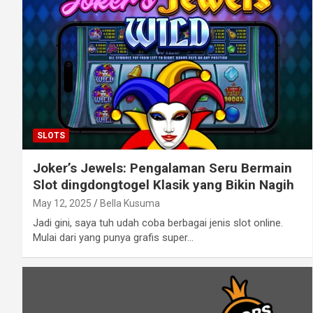
SLOTS
Joker’s Jewels: Pengalaman Seru Bermain
Slot dingdongtogel Klasik yang Bikin Nagih
May 12, 2025
Bella Kusuma
Jadi gini, saya tuh udah coba berbagai jenis slot online.
Mulai dari yang punya grafis super…