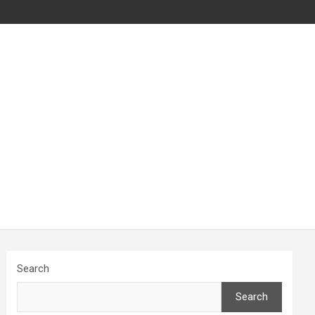
Search
Search