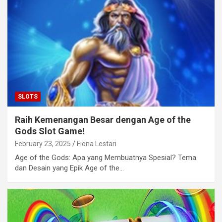
SLOTS
Raih Kemenangan Besar dengan Age of the
Gods Slot Game!
February 23, 2025
Fiona Lestari
Age of the Gods: Apa yang Membuatnya Spesial? Tema
dan Desain yang Epik Age of the…