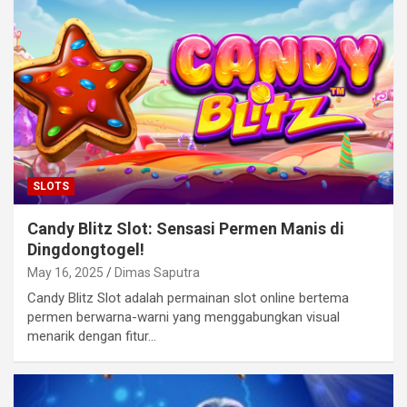
SLOTS
Candy Blitz Slot: Sensasi Permen Manis di
Dingdongtogel!
May 16, 2025
Dimas Saputra
Candy Blitz Slot adalah permainan slot online bertema
permen berwarna-warni yang menggabungkan visual
menarik dengan fitur…