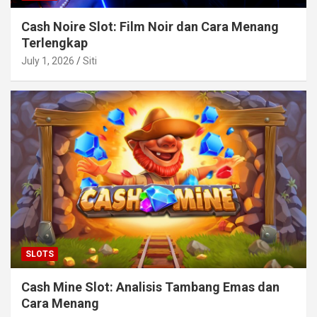
Cash Noire Slot: Film Noir dan Cara Menang
Terlengkap
July 1, 2026
Siti
SLOTS
Cash Mine Slot: Analisis Tambang Emas dan
Cara Menang