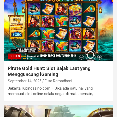
SLOTS
Pirate Gold Hunt: Slot Bajak Laut yang
Mengguncang iGaming
September 14, 2025
Elisa Ramadhani
Jakarta, lupincasino.com – Jika ada satu hal yang
membuat slot online selalu segar di mata pemain,…