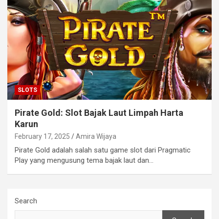
SLOTS
Pirate Gold: Slot Bajak Laut Limpah Harta
Karun
February 17, 2025
Amira Wijaya
Pirate Gold adalah salah satu game slot dari Pragmatic
Play yang mengusung tema bajak laut dan…
Search