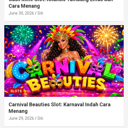
Cara Menang
June 30, 2026
Siti
SLOTS
Carnival Beauties Slot: Karnaval Indah Cara
Menang
June 29, 2026
Siti