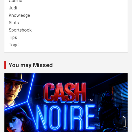
Casino
Judi
Knowledge
Slots
Sportsbook
Tips
Togel
You may Missed