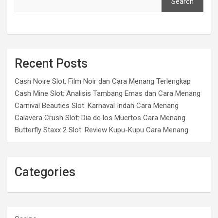
Search
Recent Posts
Cash Noire Slot: Film Noir dan Cara Menang Terlengkap
Cash Mine Slot: Analisis Tambang Emas dan Cara Menang
Carnival Beauties Slot: Karnaval Indah Cara Menang
Calavera Crush Slot: Dia de los Muertos Cara Menang
Butterfly Staxx 2 Slot: Review Kupu-Kupu Cara Menang
Categories