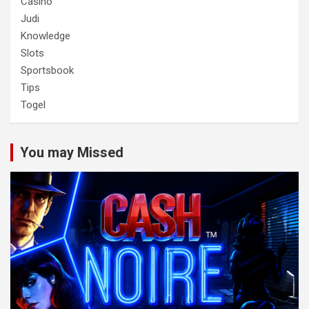
Casino
Judi
Knowledge
Slots
Sportsbook
Tips
Togel
You may Missed