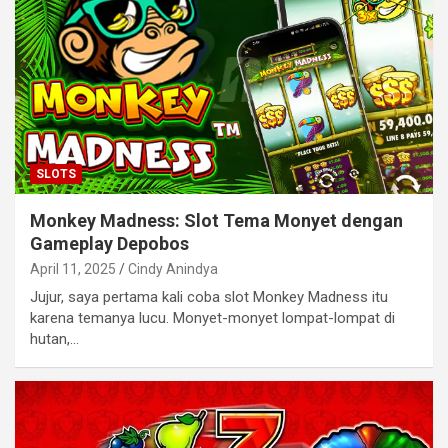
SLOTS
Monkey Madness: Slot Tema Monyet dengan
Gameplay Depobos
April 11, 2025
Cindy Anindya
Jujur, saya pertama kali coba slot Monkey Madness itu
karena temanya lucu. Monyet-monyet lompat-lompat di
hutan,…