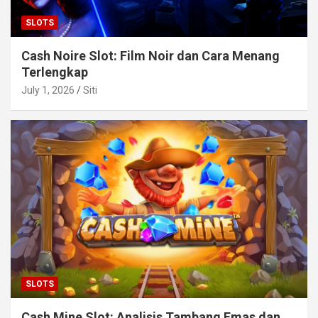
SLOTS
Cash Noire Slot: Film Noir dan Cara Menang
Terlengkap
July 1, 2026
Siti
SLOTS
Cash Mine Slot: Analisis Tambang Emas dan