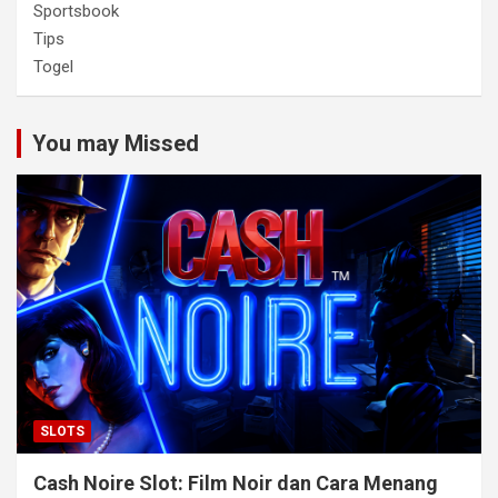
Sportsbook
Tips
Togel
You may Missed
SLOTS
Cash Noire Slot: Film Noir dan Cara Menang