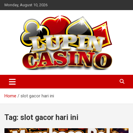
Skip
Monday, August 10, 2026
to
content
Blog Seputar Gambling
Lupincasino
Home
slot gacor hari ini
Tag:
slot gacor hari ini