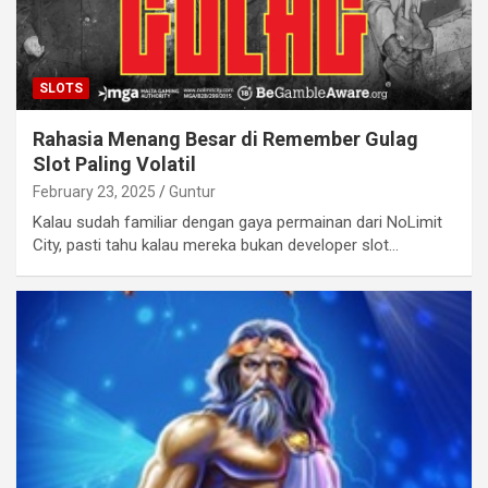
SLOTS
Rahasia Menang Besar di Remember Gulag
Slot Paling Volatil
February 23, 2025
Guntur
Kalau sudah familiar dengan gaya permainan dari NoLimit
City, pasti tahu kalau mereka bukan developer slot…