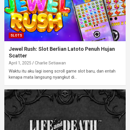
SLOTS
Jewel Rush: Slot Berlian Latoto Penuh Hujan
Scatter
April 1, 2025
Charlie Setiawan
Waktu itu aku lagi iseng scroll game slot baru, dan entah
kenapa mata langsung nyangkut di…