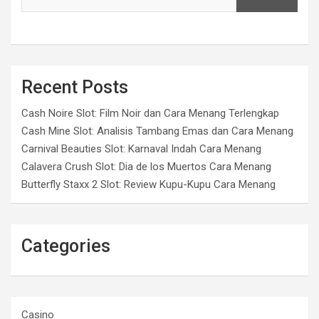
Recent Posts
Cash Noire Slot: Film Noir dan Cara Menang Terlengkap
Cash Mine Slot: Analisis Tambang Emas dan Cara Menang
Carnival Beauties Slot: Karnaval Indah Cara Menang
Calavera Crush Slot: Dia de los Muertos Cara Menang
Butterfly Staxx 2 Slot: Review Kupu-Kupu Cara Menang
Categories
Casino