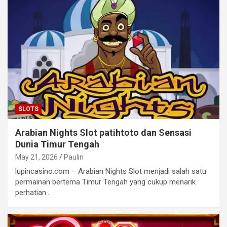
SLOTS
Arabian Nights Slot patihtoto dan Sensasi
Dunia Timur Tengah
May 21, 2026
Paulin
lupincasino.com – Arabian Nights Slot menjadi salah satu
permainan bertema Timur Tengah yang cukup menarik
perhatian…