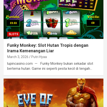
SLOTS
Funky Monkey: Slot Hutan Tropis dengan
Irama Kemenangan Liar
March 3, 2026
Putri Hyaa
lupincasino.com — Funky Monkey bukan sekadar slot
bertema hutan. Game ini seperti pesta kecil di tengah…