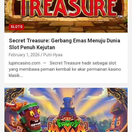
SLOTS
Secret Treasure: Gerbang Emas Menuju Dunia
Slot Penuh Kejutan
February 1, 2026
Putri Hyaa
lupincasino.com — Secret Treasure hadir sebagai slot
yang membawa pemain kembali ke akar permainan kasino
klasik.…