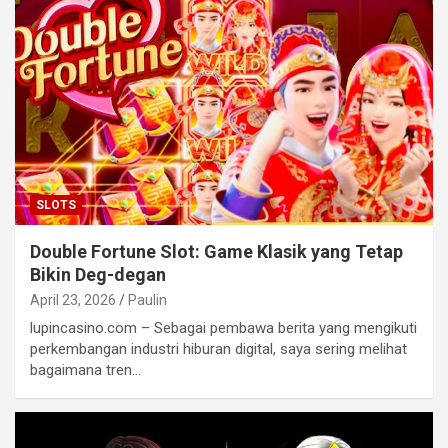
SLOTS
Double Fortune Slot: Game Klasik yang Tetap
Bikin Deg-degan
April 23, 2026
Paulin
lupincasino.com – Sebagai pembawa berita yang mengikuti
perkembangan industri hiburan digital, saya sering melihat
bagaimana tren…