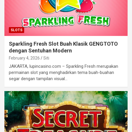
SLOTS
Sparkling Fresh Slot Buah Klasik GENGTOTO
dengan Sentuhan Modern
February 4, 2026
Siti
JAKARTA, lupincasino.com – Sparkling Fresh merupakan
permainan slot yang menghadirkan tema buah-buahan
segar dengan tampilan visual…