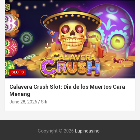
SLOTS
Calavera Crush Slot: Dia de los Muertos Cara
Menang
June 28, 2026
Siti
Copyright © 2026
Lupincasino