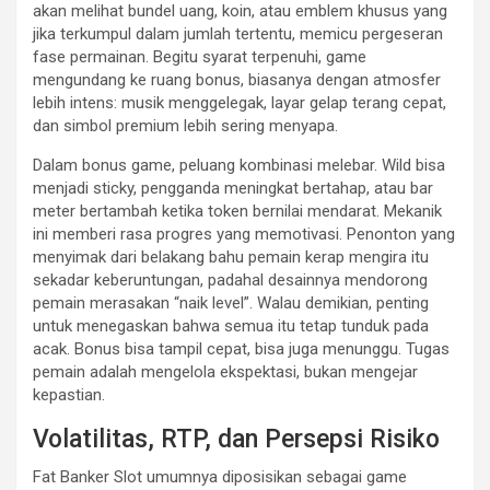
akan melihat bundel uang, koin, atau emblem khusus yang
jika terkumpul dalam jumlah tertentu, memicu pergeseran
fase permainan. Begitu syarat terpenuhi, game
mengundang ke ruang bonus, biasanya dengan atmosfer
lebih intens: musik menggelegak, layar gelap terang cepat,
dan simbol premium lebih sering menyapa.
Dalam bonus game, peluang kombinasi melebar. Wild bisa
menjadi sticky, pengganda meningkat bertahap, atau bar
meter bertambah ketika token bernilai mendarat. Mekanik
ini memberi rasa progres yang memotivasi. Penonton yang
menyimak dari belakang bahu pemain kerap mengira itu
sekadar keberuntungan, padahal desainnya mendorong
pemain merasakan “naik level”. Walau demikian, penting
untuk menegaskan bahwa semua itu tetap tunduk pada
acak. Bonus bisa tampil cepat, bisa juga menunggu. Tugas
pemain adalah mengelola ekspektasi, bukan mengejar
kepastian.
Volatilitas, RTP, dan Persepsi Risiko
Fat Banker Slot umumnya diposisikan sebagai game