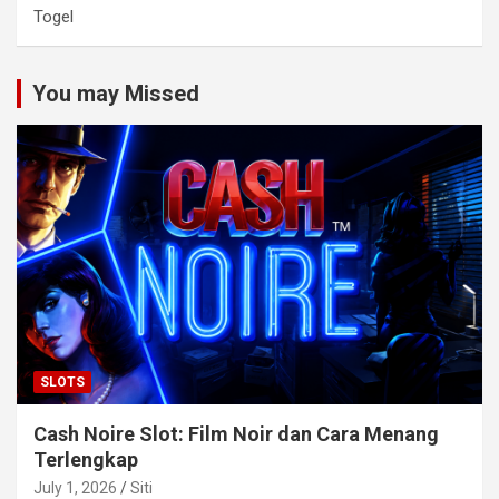
Togel
You may Missed
SLOTS
Cash Noire Slot: Film Noir dan Cara Menang
Terlengkap
July 1, 2026
Siti