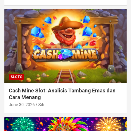
SLOTS
Cash Mine Slot: Analisis Tambang Emas dan
Cara Menang
June 30, 2026
Siti