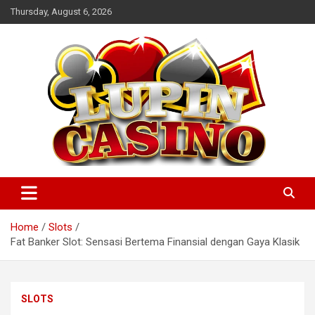
Skip
Thursday, August 6, 2026
to
content
Blog Seputar Gambling
Lupincasino
Home
Slots
Fat Banker Slot: Sensasi Bertema Finansial dengan Gaya Klasik
SLOTS