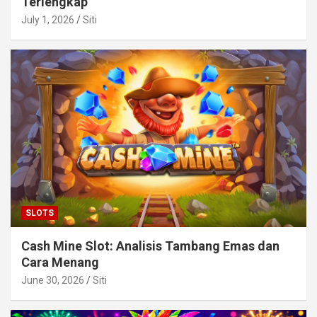
Terlengkap
July 1, 2026
Siti
SLOTS
Cash Mine Slot: Analisis Tambang Emas dan
Cara Menang
June 30, 2026
Siti