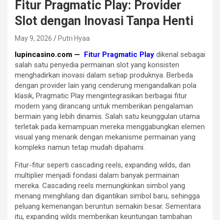
Fitur Pragmatic Play: Provider
Slot dengan Inovasi Tanpa Henti
May 9, 2026
Putri Hyaa
lupincasino.com —
Fitur Pragmatic Play
dikenal sebagai
salah satu penyedia permainan slot yang konsisten
menghadirkan inovasi dalam setiap produknya. Berbeda
dengan provider lain yang cenderung mengandalkan pola
klasik, Pragmatic Play mengintegrasikan berbagai fitur
modern yang dirancang untuk memberikan pengalaman
bermain yang lebih dinamis. Salah satu keunggulan utama
terletak pada kemampuan mereka menggabungkan elemen
visual yang menarik dengan mekanisme permainan yang
kompleks namun tetap mudah dipahami.
Fitur-fitur seperti cascading reels, expanding wilds, dan
multiplier menjadi fondasi dalam banyak permainan
mereka. Cascading reels memungkinkan simbol yang
menang menghilang dan digantikan simbol baru, sehingga
peluang kemenangan beruntun semakin besar. Sementara
itu, expanding wilds memberikan keuntungan tambahan