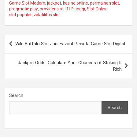
Game Slot Modern
,
jackpot
,
kasino online
,
permainan slot
,
pragmatic play
,
provider slot
,
RTP tinggi
,
Slot Online
,
slot populer
,
volatilitas slot
Post
Wild Buffalo Slot Jadi Favorit Pecinta Game Slot Digital
navigation
Jackpot Odds: Calculate Your Chances of Striking It
Rich
Search
Search