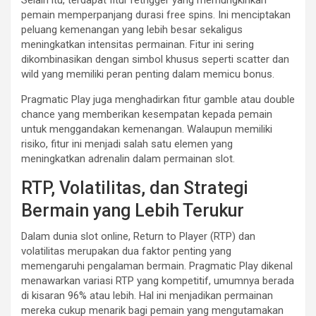
Selain itu, terdapat fitur retrigger yang memungkinkan
pemain memperpanjang durasi free spins. Ini menciptakan
peluang kemenangan yang lebih besar sekaligus
meningkatkan intensitas permainan. Fitur ini sering
dikombinasikan dengan simbol khusus seperti scatter dan
wild yang memiliki peran penting dalam memicu bonus.
Pragmatic Play juga menghadirkan fitur gamble atau double
chance yang memberikan kesempatan kepada pemain
untuk menggandakan kemenangan. Walaupun memiliki
risiko, fitur ini menjadi salah satu elemen yang
meningkatkan adrenalin dalam permainan slot.
RTP, Volatilitas, dan Strategi
Bermain yang Lebih Terukur
Dalam dunia slot online, Return to Player (RTP) dan
volatilitas merupakan dua faktor penting yang
memengaruhi pengalaman bermain. Pragmatic Play dikenal
menawarkan variasi RTP yang kompetitif, umumnya berada
di kisaran 96% atau lebih. Hal ini menjadikan permainan
mereka cukup menarik bagi pemain yang mengutamakan