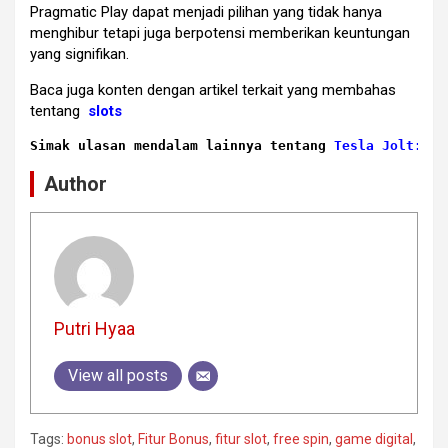
Pragmatic Play dapat menjadi pilihan yang tidak hanya
menghibur tetapi juga berpotensi memberikan keuntungan
yang signifikan.
Baca juga konten dengan artikel terkait yang membahas
tentang
slots
Simak ulasan mendalam lainnya tentang
Tesla Jolt: Se
Author
Putri Hyaa
View all posts
Tags:
bonus slot
,
Fitur Bonus
,
fitur slot
,
free spin
,
game digital
,