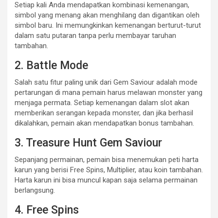
Setiap kali Anda mendapatkan kombinasi kemenangan,
simbol yang menang akan menghilang dan digantikan oleh
simbol baru. Ini memungkinkan kemenangan berturut-turut
dalam satu putaran tanpa perlu membayar taruhan
tambahan.
2. Battle Mode
Salah satu fitur paling unik dari Gem Saviour adalah mode
pertarungan di mana pemain harus melawan monster yang
menjaga permata. Setiap kemenangan dalam slot akan
memberikan serangan kepada monster, dan jika berhasil
dikalahkan, pemain akan mendapatkan bonus tambahan.
3. Treasure Hunt Gem Saviour
Sepanjang permainan, pemain bisa menemukan peti harta
karun yang berisi Free Spins, Multiplier, atau koin tambahan.
Harta karun ini bisa muncul kapan saja selama permainan
berlangsung.
4. Free Spins