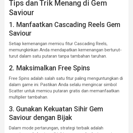
Tips dan Trik Menang di Gem
Saviour
1. Manfaatkan Cascading Reels Gem
Saviour
Setiap kemenangan memicu fitur Cascading Reels,
memungkinkan Anda mendapatkan kemenangan berturut-
turut dalam satu putaran tanpa tambahan taruhan.
2. Maksimalkan Free Spins
Free Spins adalah salah satu fitur paling menguntungkan di
dalam game ini. Pastikan Anda selalu mengincar simbol
Scatter untuk memicu putaran gratis dan memanfaatkan
multiplier tambahan.
3. Gunakan Kekuatan Sihir Gem
Saviour dengan Bijak
Dalam mode pertarungan, strategi terbaik adalah