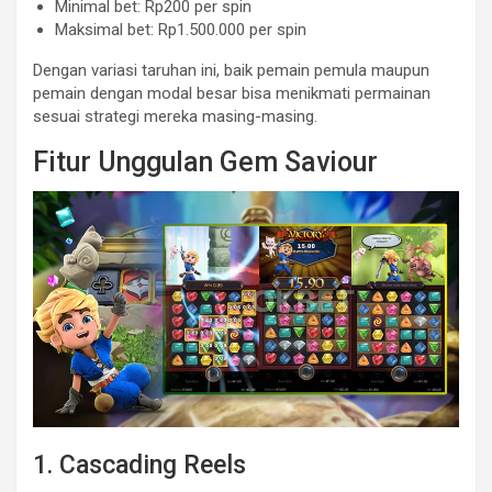
Minimal bet: Rp200 per spin
Maksimal bet: Rp1.500.000 per spin
Dengan variasi taruhan ini, baik pemain pemula maupun
pemain dengan modal besar bisa menikmati permainan
sesuai strategi mereka masing-masing.
Fitur Unggulan Gem Saviour
1. Cascading Reels