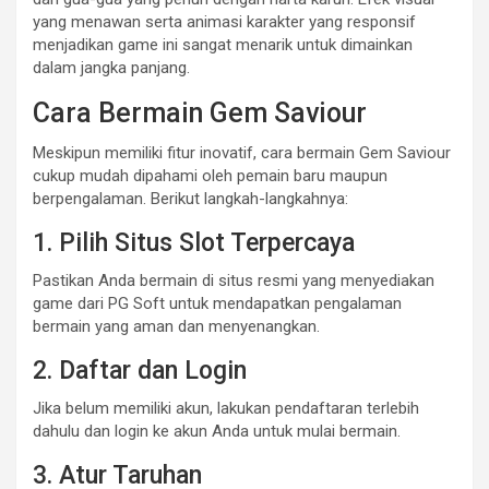
yang menawan serta animasi karakter yang responsif
menjadikan game ini sangat menarik untuk dimainkan
dalam jangka panjang.
Cara Bermain Gem Saviour
Meskipun memiliki fitur inovatif, cara bermain Gem Saviour
cukup mudah dipahami oleh pemain baru maupun
berpengalaman. Berikut langkah-langkahnya:
1. Pilih Situs Slot Terpercaya
Pastikan Anda bermain di situs resmi yang menyediakan
game dari PG Soft untuk mendapatkan pengalaman
bermain yang aman dan menyenangkan.
2. Daftar dan Login
Jika belum memiliki akun, lakukan pendaftaran terlebih
dahulu dan login ke akun Anda untuk mulai bermain.
3. Atur Taruhan