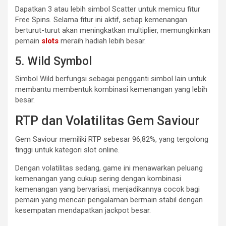
Dapatkan 3 atau lebih simbol Scatter untuk memicu fitur
Free Spins. Selama fitur ini aktif, setiap kemenangan
berturut-turut akan meningkatkan multiplier, memungkinkan
pemain
slots
meraih hadiah lebih besar.
5. Wild Symbol
Simbol Wild berfungsi sebagai pengganti simbol lain untuk
membantu membentuk kombinasi kemenangan yang lebih
besar.
RTP dan Volatilitas Gem Saviour
Gem Saviour memiliki RTP sebesar 96,82%, yang tergolong
tinggi untuk kategori slot online.
Dengan volatilitas sedang, game ini menawarkan peluang
kemenangan yang cukup sering dengan kombinasi
kemenangan yang bervariasi, menjadikannya cocok bagi
pemain yang mencari pengalaman bermain stabil dengan
kesempatan mendapatkan jackpot besar.