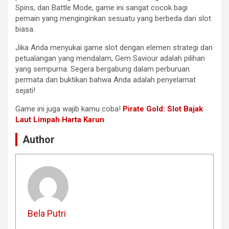
Spins, dan Battle Mode, game ini sangat cocok bagi
pemain yang menginginkan sesuatu yang berbeda dari slot
biasa.
Jika Anda menyukai game slot dengan elemen strategi dan
petualangan yang mendalam, Gem Saviour adalah pilihan
yang sempurna. Segera bergabung dalam perburuan
permata dan buktikan bahwa Anda adalah penyelamat
sejati!
Game ini juga wajib kamu coba!
Pirate Gold: Slot Bajak
Laut Limpah Harta Karun
Author
Bela Putri