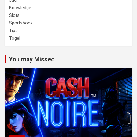
Judi
Knowledge
Slots
Sportsbook
Tips
Togel
You may Missed