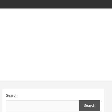
Search
Search