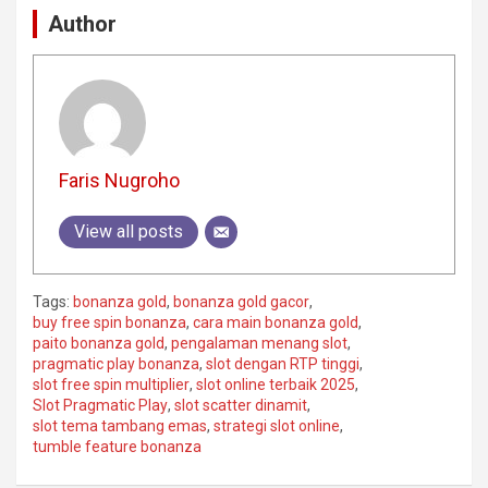
Author
Faris Nugroho
View all posts
Tags:
bonanza gold
,
bonanza gold gacor
,
buy free spin bonanza
,
cara main bonanza gold
,
paito bonanza gold
,
pengalaman menang slot
,
pragmatic play bonanza
,
slot dengan RTP tinggi
,
slot free spin multiplier
,
slot online terbaik 2025
,
Slot Pragmatic Play
,
slot scatter dinamit
,
slot tema tambang emas
,
strategi slot online
,
tumble feature bonanza