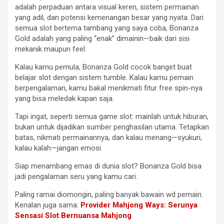
adalah perpaduan antara visual keren, sistem permainan
yang adil, dan potensi kemenangan besar yang nyata. Dari
semua slot bertema tambang yang saya coba, Bonanza
Gold adalah yang paling “enak” dimainin—baik dari sisi
mekanik maupun feel.
Kalau kamu pemula, Bonanza Gold cocok banget buat
belajar slot dengan sistem tumble. Kalau kamu pemain
berpengalaman, kamu bakal menikmati fitur free spin-nya
yang bisa meledak kapan saja.
Tapi ingat, seperti semua game slot: mainlah untuk hiburan,
bukan untuk dijadikan sumber penghasilan utama. Tetapkan
batas, nikmati permainannya, dan kalau menang—syukuri,
kalau kalah—jangan emosi.
Siap menambang emas di dunia slot? Bonanza Gold bisa
jadi pengalaman seru yang kamu cari.
Paling ramai diomongin, paling banyak bawain wd pemain.
Kenalan juga sama:
Provider Mahjong Ways: Serunya
Sensasi Slot Bernuansa Mahjong