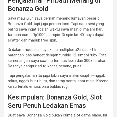
Pengalaman Pribadi Menang di
Bonanza Gold
Saya mau jujur, saya pernah menang lumayan besar di
Bonanza Gold, tapi juga pernah loss. Tapi satu sesi yang
paling saya ingat adalah waktu saya main di malam hari,
taruhan cuma Rp1000 per spin. Di spin ke-40, saya dapat
scatter dan masuk free spin.
Di dalam mode itu, saya kena multiplier x25 dan x15
barengan, pas banget dengan tumble 12 simbol ruby. Total
kemenangan saya saat itu tembus lebih dari 300x taruhan.
Rasanya campur aduk: kaget, senang, puas.
Tapi pengalaman itu juga bikin saya makin disiplin—nggak
rakus, nggak buru-buru, dan tetap santai saat main. Karena
kalau terlalu emosi, bisa bablas rugi.
Kesimpulan: Bonanza Gold, Slot
Seru Penuh Ledakan Emas
Buat saya, Bonanza Gold bukan cuma slot game biasa. Ini