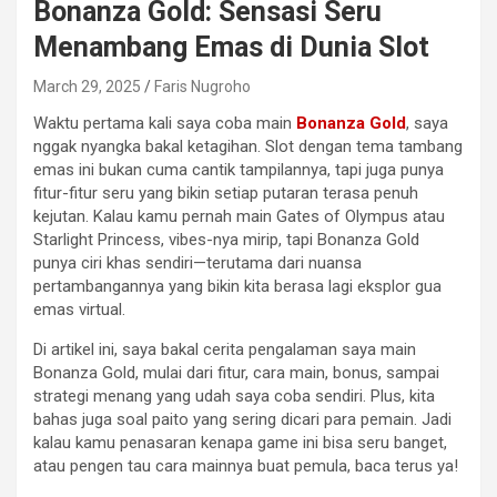
Bonanza Gold: Sensasi Seru
Menambang Emas di Dunia Slot
March 29, 2025
Faris Nugroho
Waktu pertama kali saya coba main
Bonanza Gold
, saya
nggak nyangka bakal ketagihan. Slot dengan tema tambang
emas ini bukan cuma cantik tampilannya, tapi juga punya
fitur-fitur seru yang bikin setiap putaran terasa penuh
kejutan. Kalau kamu pernah main Gates of Olympus atau
Starlight Princess, vibes-nya mirip, tapi Bonanza Gold
punya ciri khas sendiri—terutama dari nuansa
pertambangannya yang bikin kita berasa lagi eksplor gua
emas virtual.
Di artikel ini, saya bakal cerita pengalaman saya main
Bonanza Gold, mulai dari fitur, cara main, bonus, sampai
strategi menang yang udah saya coba sendiri. Plus, kita
bahas juga soal paito yang sering dicari para pemain. Jadi
kalau kamu penasaran kenapa game ini bisa seru banget,
atau pengen tau cara mainnya buat pemula, baca terus ya!