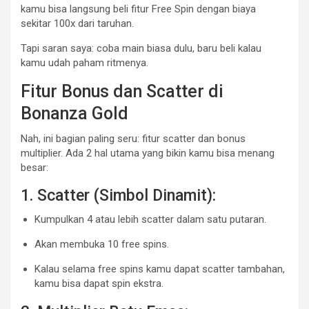
kamu bisa langsung beli fitur Free Spin dengan biaya
sekitar 100x dari taruhan.
Tapi saran saya: coba main biasa dulu, baru beli kalau
kamu udah paham ritmenya.
Fitur Bonus dan Scatter di
Bonanza Gold
Nah, ini bagian paling seru: fitur scatter dan bonus
multiplier. Ada 2 hal utama yang bikin kamu bisa menang
besar:
1. Scatter (Simbol Dinamit):
Kumpulkan 4 atau lebih scatter dalam satu putaran.
Akan membuka 10 free spins.
Kalau selama free spins kamu dapat scatter tambahan,
kamu bisa dapat spin ekstra.