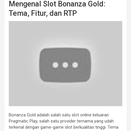
Mengenal Slot Bonanza Gold:
Tema, Fitur, dan RTP
Bonanza Gold adalah salah satu slot online keluaran
Pragmatic Play, salah satu provider ternama yang udah
terkenal dengan game-game slot berkualitas tinggi. Tema