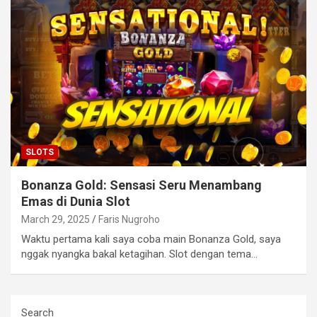
SLOTS
Bonanza Gold: Sensasi Seru Menambang
Emas di Dunia Slot
March 29, 2025
Faris Nugroho
Waktu pertama kali saya coba main Bonanza Gold, saya
nggak nyangka bakal ketagihan. Slot dengan tema…
Search