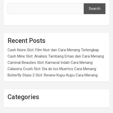
Search
Recent Posts
Cash Noire Slot: Film Noir dan Cara Menang Terlengkap
Cash Mine Slot: Analisis Tambang Emas dan Cara Menang
Carnival Beauties Slot: Karnaval Indah Cara Menang
Calavera Crush Slot: Dia de los Muertos Cara Menang
Butterfly Staxx 2 Slot: Review Kupu-Kupu Cara Menang
Categories