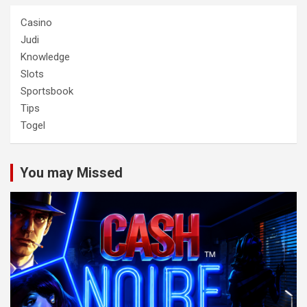
Casino
Judi
Knowledge
Slots
Sportsbook
Tips
Togel
You may Missed