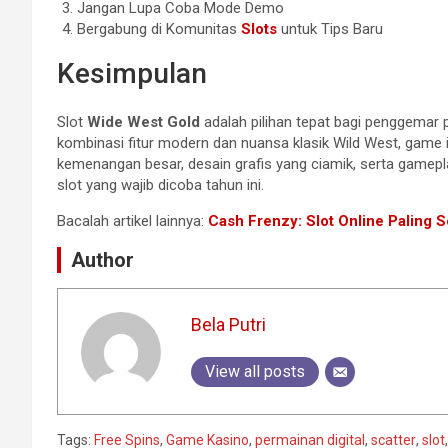
Jangan Lupa Coba Mode Demo
Bergabung di Komunitas
Slots
untuk Tips Baru
Kesimpulan
Slot
Wide West Gold
adalah pilihan tepat bagi penggemar
kombinasi fitur modern dan nuansa klasik Wild West, game i
kemenangan besar, desain grafis yang ciamik, serta gamepl
slot yang wajib dicoba tahun ini.
Bacalah artikel lainnya:
Cash Frenzy: Slot Online Paling
Author
Bela Putri
View all posts
Tags:
Free Spins
,
Game Kasino
,
permainan digital
,
scatter
,
slot