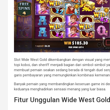
Slot Wide West Gold dikembangkan dengan visual yang meng
topi koboi, dan sheriff menjadi bagian dari simbol-simbol
membuat pemain seakan sedang berada di tengah duel senj
garis pembayaran yang memungkinkan kombinasi kemenanga
Banyak pemain yang membandingkan keseruan game ini den
keduanya menghadirkan sensasi menang yang luar biasa.
Fitur Unggulan Wide West Gol