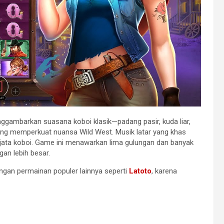
gambarkan suasana koboi klasik—padang pasir, kuda liar,
 yang memperkuat nuansa Wild West. Musik latar yang khas
ata koboi. Game ini menawarkan lima gulungan dan banyak
n lebih besar.
gan permainan populer lainnya seperti
Latoto
, karena
d