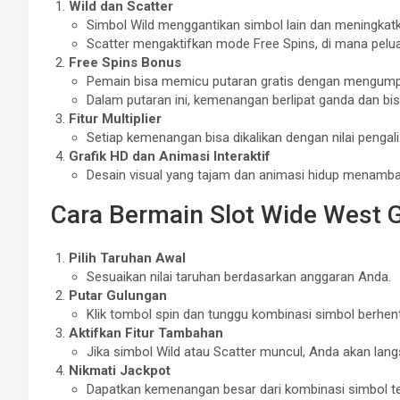
Wild dan Scatter
Simbol Wild menggantikan simbol lain dan meningkat
Scatter mengaktifkan mode Free Spins, di mana pelua
Free Spins Bonus
Pemain bisa memicu putaran gratis dengan mengumpul
Dalam putaran ini, kemenangan berlipat ganda dan bi
Fitur Multiplier
Setiap kemenangan bisa dikalikan dengan nilai pengali
Grafik HD dan Animasi Interaktif
Desain visual yang tajam dan animasi hidup menamb
Cara Bermain Slot Wide West 
Pilih Taruhan Awal
Sesuaikan nilai taruhan berdasarkan anggaran Anda.
Putar Gulungan
Klik tombol spin dan tunggu kombinasi simbol berhent
Aktifkan Fitur Tambahan
Jika simbol Wild atau Scatter muncul, Anda akan langs
Nikmati Jackpot
Dapatkan kemenangan besar dari kombinasi simbol ter