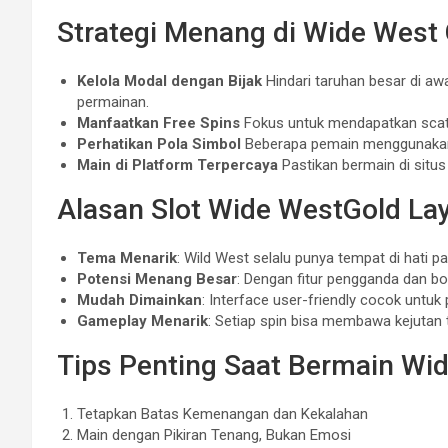
Strategi Menang di Wide West
Kelola Modal dengan Bijak
Hindari taruhan besar di aw
permainan.
Manfaatkan Free Spins
Fokus untuk mendapatkan scatt
Perhatikan Pola Simbol
Beberapa pemain menggunakan 
Main di Platform Terpercaya
Pastikan bermain di situs
Alasan Slot Wide WestGold La
Tema Menarik
: Wild West selalu punya tempat di hati p
Potensi Menang Besar
: Dengan fitur pengganda dan bo
Mudah Dimainkan
: Interface user-friendly cocok unt
Gameplay Menarik
: Setiap spin bisa membawa kejutan 
Tips Penting Saat Bermain Wi
Tetapkan Batas Kemenangan dan Kekalahan
Main dengan Pikiran Tenang, Bukan Emosi