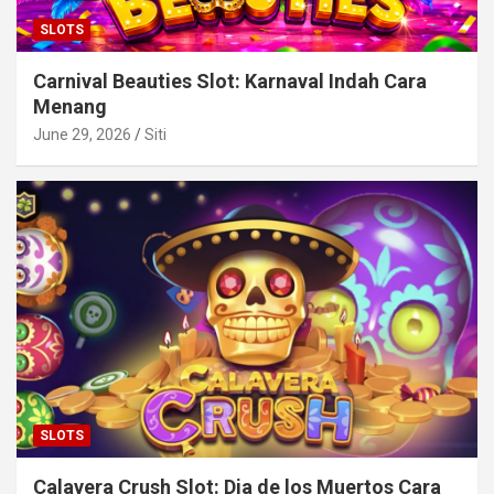
SLOTS
Carnival Beauties Slot: Karnaval Indah Cara
Menang
June 29, 2026
Siti
SLOTS
Calavera Crush Slot: Dia de los Muertos Cara