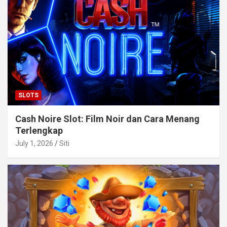
SLOTS
Cash Noire Slot: Film Noir dan Cara Menang
Terlengkap
July 1, 2026
Siti