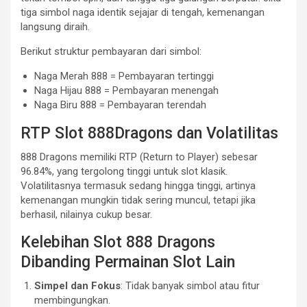
tiga simbol naga identik sejajar di tengah, kemenangan
langsung diraih.
Berikut struktur pembayaran dari simbol:
Naga Merah 888 = Pembayaran tertinggi
Naga Hijau 888 = Pembayaran menengah
Naga Biru 888 = Pembayaran terendah
RTP Slot 888Dragons dan Volatilitas
888 Dragons memiliki RTP (Return to Player) sebesar
96.84%, yang tergolong tinggi untuk slot klasik.
Volatilitasnya termasuk sedang hingga tinggi, artinya
kemenangan mungkin tidak sering muncul, tetapi jika
berhasil, nilainya cukup besar.
Kelebihan Slot 888 Dragons
Dibanding Permainan Slot Lain
Simpel dan Fokus
: Tidak banyak simbol atau fitur
membingungkan.