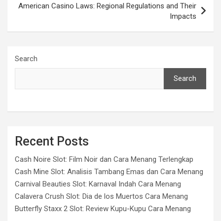
American Casino Laws: Regional Regulations and Their
Impacts
Search
Search
Recent Posts
Cash Noire Slot: Film Noir dan Cara Menang Terlengkap
Cash Mine Slot: Analisis Tambang Emas dan Cara Menang
Carnival Beauties Slot: Karnaval Indah Cara Menang
Calavera Crush Slot: Dia de los Muertos Cara Menang
Butterfly Staxx 2 Slot: Review Kupu-Kupu Cara Menang