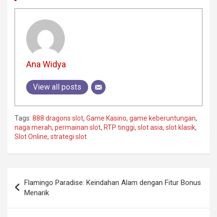
Ana Widya
View all posts
Tags:
888 dragons slot
,
Game Kasino
,
game keberuntungan
,
naga merah
,
permainan slot
,
RTP tinggi
,
slot asia
,
slot klasik
,
Slot Online
,
strategi slot
Post
Flamingo Paradise: Keindahan Alam dengan Fitur Bonus
navigation
Menarik