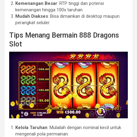
Kemenangan Besar
: RTP tinggi dan potensi
kemenangan hingga 100x taruhan.
Mudah Diakses
: Bisa dimainkan di desktop maupun
perangkat seluler.
Tips Menang Bermain 888 Dragons
Slot
Kelola Taruhan
: Mulailah dengan nominal kecil untuk
mengenali pola permainan.