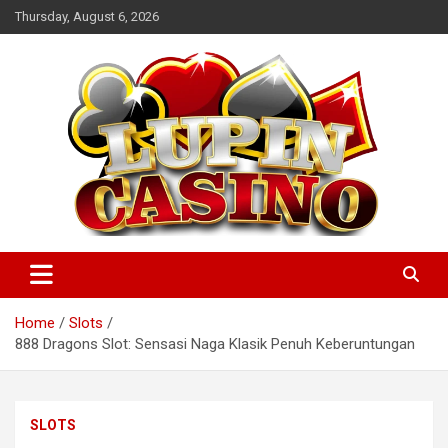
Skip
Thursday, August 6, 2026
to
content
Blog Seputar Gambling
Lupincasino
Home
Slots
888 Dragons Slot: Sensasi Naga Klasik Penuh Keberuntungan
SLOTS