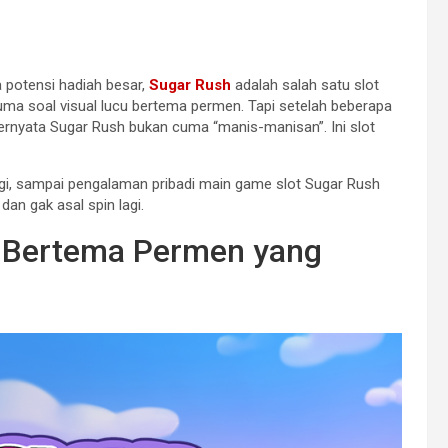
 potensi hadiah besar,
Sugar Rush
adalah salah satu slot
cuma soal visual lucu bertema permen. Tapi setelah beberapa
ternyata Sugar Rush bukan cuma “manis-manisan”. Ini slot
trategi, sampai pengalaman pribadi main game slot Sugar Rush
 dan gak asal spin lagi.
t Bertema Permen yang