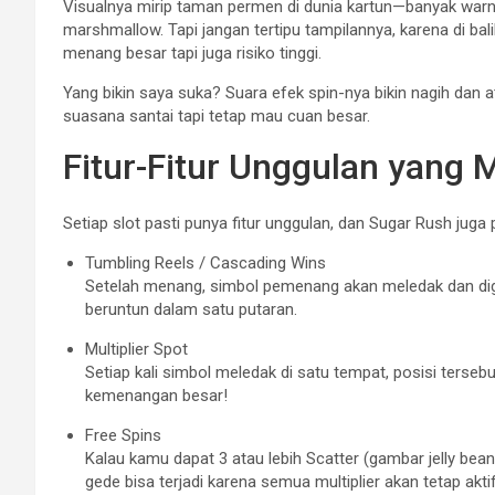
Visualnya mirip taman permen di dunia kartun—banyak warna 
marshmallow. Tapi jangan tertipu tampilannya, karena di balik
menang besar tapi juga risiko tinggi.
Yang bikin saya suka? Suara efek spin-nya bikin nagih dan
suasana santai tapi tetap mau cuan besar.
Fitur-Fitur Unggulan yang
Setiap slot pasti punya fitur unggulan, dan Sugar Rush juga 
Tumbling Reels / Cascading Wins
Setelah menang, simbol pemenang akan meledak dan dig
beruntun dalam satu putaran.
Multiplier Spot
Setiap kali simbol meledak di satu tempat, posisi tersebut
kemenangan besar!
Free Spins
Kalau kamu dapat 3 atau lebih Scatter (gambar jelly bean
gede bisa terjadi karena semua multiplier akan tetap aktif 