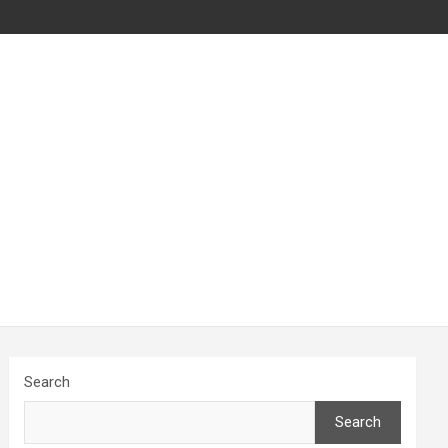
Search
Search