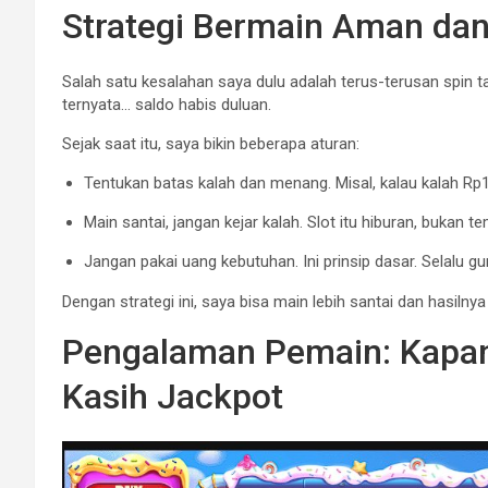
Strategi Bermain Aman dan
Salah satu kesalahan saya dulu adalah terus-terusan spin ta
ternyata… saldo habis duluan.
Sejak saat itu, saya bikin beberapa aturan:
Tentukan batas kalah dan menang. Misal, kalau kalah Rp1
Main santai, jangan kejar kalah. Slot itu hiburan, bukan 
Jangan pakai uang kebutuhan. Ini prinsip dasar. Selalu g
Dengan strategi ini, saya bisa main lebih santai dan hasilny
Pengalaman Pemain: Kapan
Kasih Jackpot