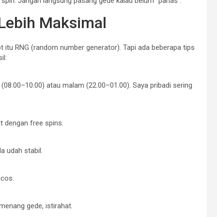
r spin. Jangan langsung pasang gede kalau belum “panas”.
 Lebih Maksimal
t itu RNG (random number generator). Tapi ada beberapa tips
il:
(08.00–10.00) atau malam (22.00–01.00). Saya pribadi sering
t dengan free spins.
la udah stabil.
ncos.
 menang gede, istirahat.