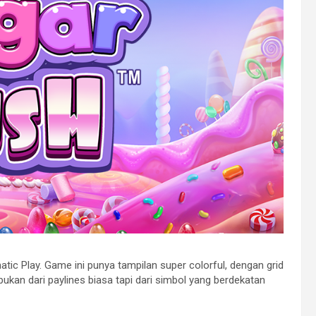
ic Play. Game ini punya tampilan super colorful, dengan grid
kan dari paylines biasa tapi dari simbol yang berdekatan